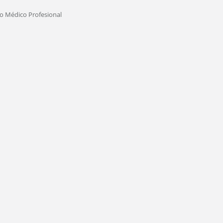
o Médico Profesional