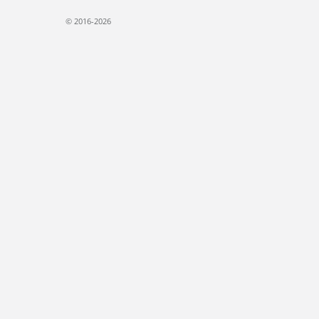
© 2016-2026