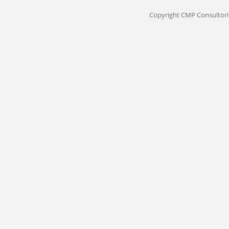
Copyright CMP Consultori